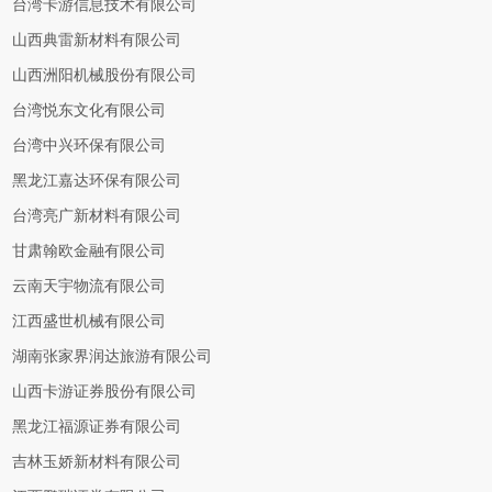
台湾卡游信息技术有限公司
山西典雷新材料有限公司
山西洲阳机械股份有限公司
台湾悦东文化有限公司
台湾中兴环保有限公司
黑龙江嘉达环保有限公司
台湾亮广新材料有限公司
甘肃翰欧金融有限公司
云南天宇物流有限公司
江西盛世机械有限公司
湖南张家界润达旅游有限公司
山西卡游证券股份有限公司
黑龙江福源证券有限公司
吉林玉娇新材料有限公司