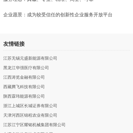
企业愿景：成为较受信任的创新性企业服务开放平台
友情链接
江苏无锡元盛新能源有限公司
黑龙江华强医疗有限公司
江西涛览金融有限公司
西藏腾飞科技有限公司
陕西霖玮能源有限公司
浙江上城区长城证券有限公司
天津河西区锦程农业有限公司
江苏江宁区耀铭机械集团有限公司