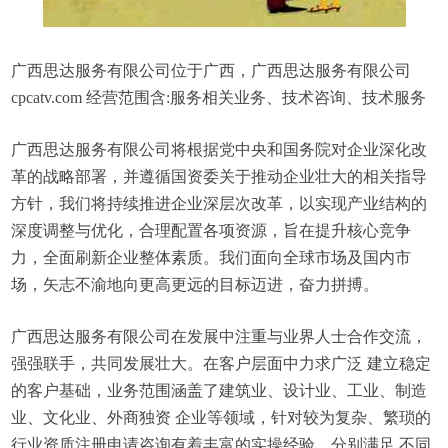
广西思达服务有限公司位于广西，广西思达服务有限公司
cpcatv.com 经营范围含:服务相关业务、技术咨询、技术服务
广西思达服务有限公司将根据党中央和国务院对企业深化改
革的战略部署，并遵循国资委关于推动企业壮大的相关指导
方针，我们将持续推进企业深层次改革，以实现产业结构的
深度调整与优化，合理配置各项资源，旨在提升核心竞争
力，全面刷新企业整体素质。我们面向全球市场及国内市
场，矢志不渝地向更高更远的目标迈进，奋力拼搏。
广西思达服务有限公司在发展中注重与业界人士合作交流，
强强联手，共同发展壮大。在客户层面中力求广泛 建立稳定
的客户基础，业务范围涵盖了建筑业、设计业、工业、制造
业、文化业、外商独资 企业等领域，针对较为复杂、繁琐的
行业资质注册申请咨询有着丰富的实操经验，分别满足 不同