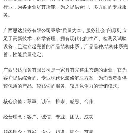
行业，为各企业尽其所能，为之提供合理、多方面的专业服
务。
广西思达服务有限公司秉承“质量为本，服务社会”的原则,立
足于高新技术，科学管理，拥有现代化的生产、检测及试验
设备，已建立起完善的产品结构体系，产品品种,结构体系完
善，性能质量稳定。
广西思达服务有限公司是一家具有完整生态链的企业，它为
客户提供综合的、专业现代化装修解决方案。为消费者提供
较优质的产品、较贴切的服务、较具竞争力的营销模式。
核心价值：尊重、诚信、推崇、感恩、合作
经营理念：客户、诚信、专业、团队、成功
服务理念：真诚、专业、精准、周全、可靠