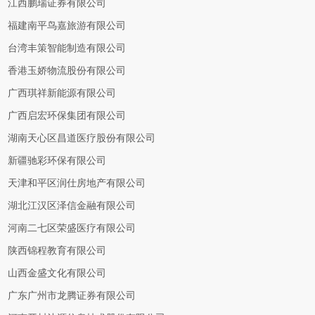
江西鹏瑞证券有限公司
福建南平鸟嘉旅游有限公司
台湾丰策智能制造有限公司
香港玉娇物流股份有限公司
广西琪祥新能源有限公司
广西启宏环保集团有限公司
湖南天心区昌道医疗股份有限公司
新疆驰彩环保有限公司
天津和平区润仕房地产有限公司
湖北江汉区泽信金融有限公司
河南二七区荣盛医疗有限公司
陕西锦程教育有限公司
山西金盛文化有限公司
广东广州市龙腾证券有限公司