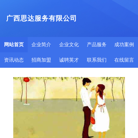
广西思达服务有限公司
网站首页
企业简介
企业文化
产品服务
成功案例
资讯动态
招商加盟
诚聘英才
联系我们
在线留言